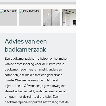
Advies van een
badkamerzaak
Een badkamerzaak kan je helpen bij het maken
van de beste indeling voor de ruimte van je
badkamer. Ieder huis is namelijk anders en
soms heb je te maken met een gebrek aan
ruimte. Wanneer je een schuin dak hebt
bijvoorbeeld. Of wanneer je gewoonweg een
kleine badkamer hebt, zodat je creatief moet
omgaan met de ruimte die je hebt. Een
badkamerspecialist puzzelt net zo lang met de