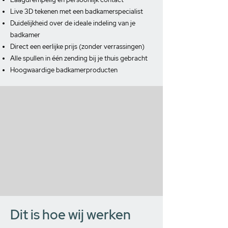
Live 3D tekenen met een badkamerspecialist
Duidelijkheid over de ideale indeling van je
badkamer
Direct een eerlijke prijs (zonder verrassingen)
Alle spullen in één zending bij je thuis gebracht
Hoogwaardige badkamerproducten
Dit is hoe wij werken