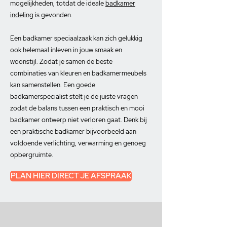
mogelijkheden, totdat de ideale
badkamer
indeling
is gevonden.
Een badkamer speciaalzaak kan zich gelukkig
ook helemaal inleven in jouw smaak en
woonstijl. Zodat je samen de beste
combinaties van kleuren en badkamermeubels
kan samenstellen. Een goede
badkamerspecialist stelt je de juiste vragen
zodat de balans tussen een praktisch en mooi
badkamer ontwerp niet verloren gaat. Denk bij
een praktische badkamer bijvoorbeeld aan
voldoende verlichting, verwarming en genoeg
opbergruimte.
PLAN HIER DIRECT JE AFSPRAAK