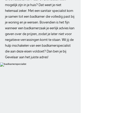
mogelijk zijn in je huis? Dat weet je niet
helemaal zeker. Met een sanitair specialist kom
je samen tot een badkamer die volledig past bij
je woning en je wensen. Bovendien is het fijn
wanneer een badkamerzaak je eerlijk advies kan
geven over de prijzen, zodat je later niet voor
negatieve verrassingen komt te staan. Wil jij de
hulp inschakelen van een badkamerspecialist
die aan deze eisen voldoet? Dan ben je bij
Gevelaar aan het juiste adres!