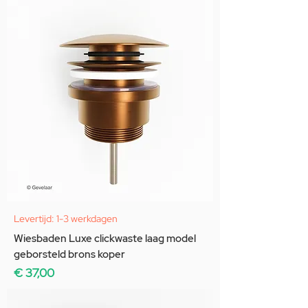
Levertijd: 1-3 werkdagen
Wiesbaden Luxe clickwaste laag model
geborsteld brons koper
Prijs
€ 37,00