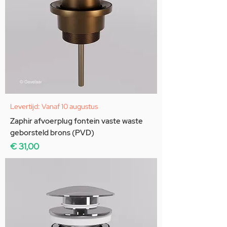
Levertijd: Vanaf 10 augustus
Zaphir afvoerplug fontein vaste waste
geborsteld brons (PVD)
Prijs
€ 31,00