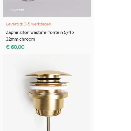
Levertijd: 3-5 werkdagen
Zaphir sifon wastafel fontein 5/4 x
32mm chroom
Prijs
€ 60,00