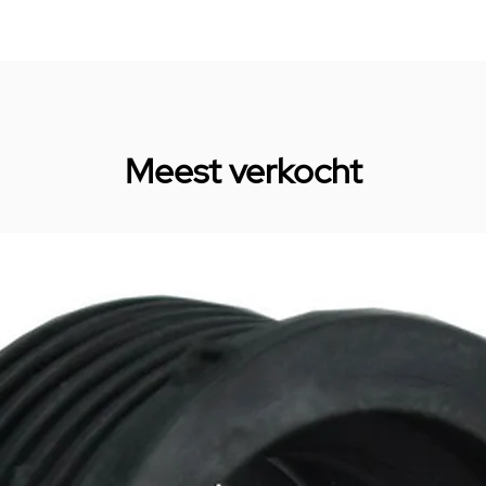
Meest verkocht