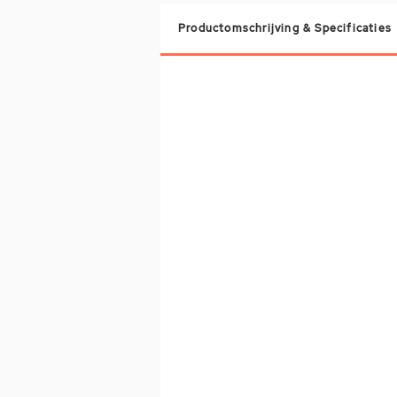
Productomschrijving & Specificaties