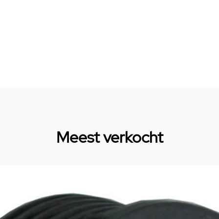
Meest verkocht