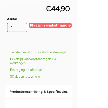
€44,90
Aantal
Plaats in winkelmandje
Sanitair vanaf €30 gratis thuisbezorgd
Levertijd van voorraadtegels 1-4
werkdagen
Bezorging op afspraak
30 dagen retourneren
Productomschrijving & Specificaties