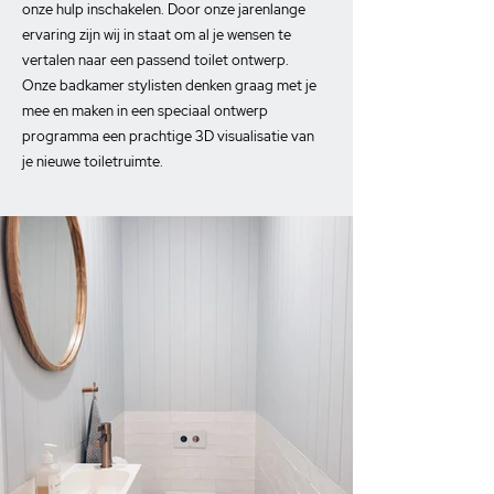
onze hulp inschakelen. Door onze jarenlange
ervaring zijn wij in staat om al je wensen te
vertalen naar een passend toilet ontwerp.
Onze badkamer stylisten denken graag met je
mee en maken in een speciaal ontwerp
programma een prachtige 3D visualisatie van
je nieuwe toiletruimte.