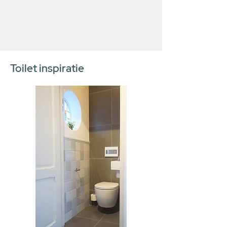
Toilet inspiratie