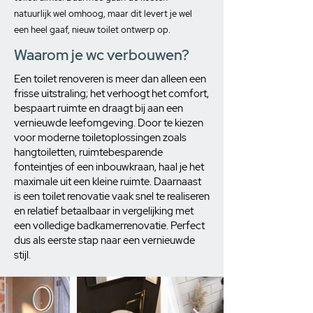
natuurlijk wel omhoog, maar dit levert je wel
een heel gaaf, nieuw toilet ontwerp op.
Waarom je wc verbouwen?
Een toilet renoveren is meer dan alleen een
frisse uitstraling; het verhoogt het comfort,
bespaart ruimte en draagt bij aan een
vernieuwde leefomgeving. Door te kiezen
voor moderne toiletoplossingen zoals
hangtoiletten, ruimtebesparende
fonteintjes of een inbouwkraan, haal je het
maximale uit een kleine ruimte. Daarnaast
is een toilet renovatie vaak snel te realiseren
en relatief betaalbaar in vergelijking met
een volledige badkamerrenovatie. Perfect
dus als eerste stap naar een vernieuwde
stijl.