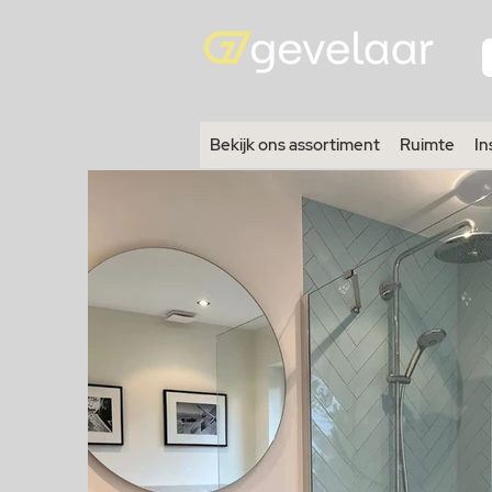
Bekijk ons assortiment
Ruimte
In