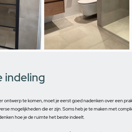
 indeling
r ontwerp te komen, moet je eerst goed nadenken over een prakti
erse mogelijkheden die er zijn. Soms heb je te maken met compli
edenken hoe je de ruimte het beste indeelt.