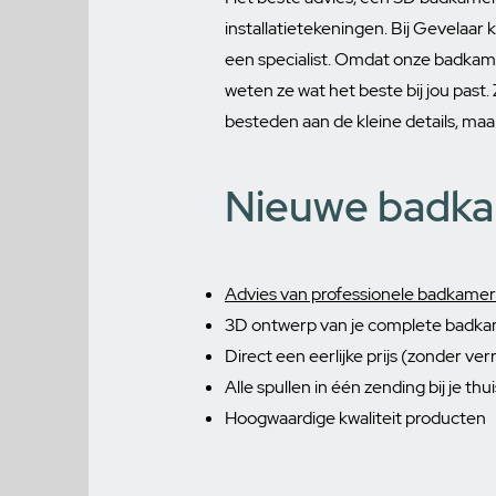
installatietekeningen. Bij Gevelaa
een specialist. Omdat onze badkam
weten ze wat het beste bij jou past. Z
besteden aan de kleine details, maar
Nieuwe badka
Advies van professionele badkamer 
3D ontwerp van je complete badk
Direct een eerlijke prijs (zonder ve
Alle spullen in één zending bij je thui
Hoogwaardige kwaliteit producten