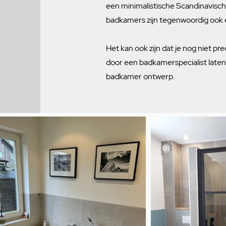
een minimalistische Scandinavisch
badkamers zijn tegenwoordig ook e
Het kan ook zijn dat je nog niet pre
door een badkamerspecialist laten
badkamer ontwerp.