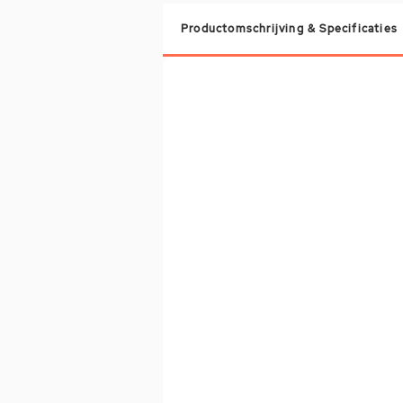
Productomschrijving & Specificaties