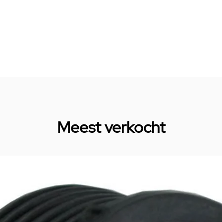
Meest verkocht