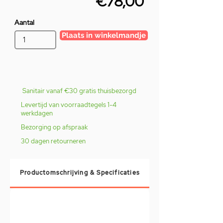
€78,00
Aantal
Plaats in winkelmandje
Sanitair vanaf €30 gratis thuisbezorgd
Levertijd van voorraadtegels 1-4
werkdagen
Bezorging op afspraak
30 dagen retourneren
Productomschrijving & Specificaties