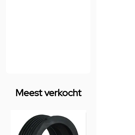
Meest verkocht