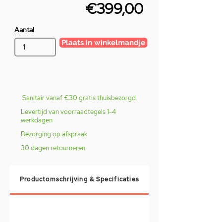
€399,00
Aantal
Plaats in winkelmandje
Sanitair vanaf €30 gratis thuisbezorgd
Levertijd van voorraadtegels 1-4
werkdagen
Bezorging op afspraak
30 dagen retourneren
Productomschrijving & Specificaties