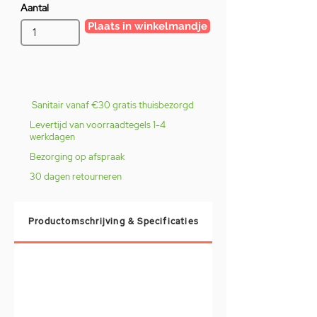
Aantal
Plaats in winkelmandje
Sanitair vanaf €30 gratis thuisbezorgd
Levertijd van voorraadtegels 1-4
werkdagen
Bezorging op afspraak
30 dagen retourneren
Productomschrijving & Specificaties