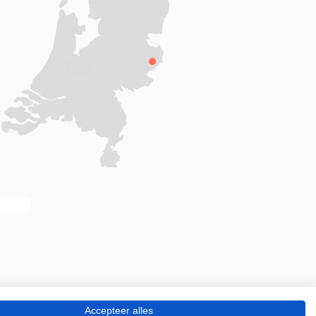
Accepteer alles