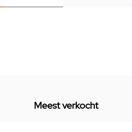
Meest verkocht