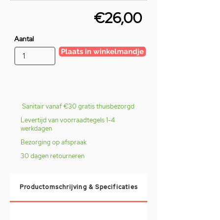
€26,00
Aantal
Plaats in winkelmandje
Sanitair vanaf €30 gratis thuisbezorgd
Levertijd van voorraadtegels 1-4
werkdagen
Bezorging op afspraak
30 dagen retourneren
Productomschrijving & Specificaties