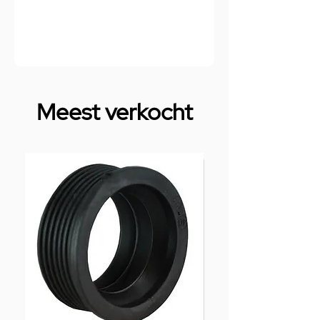
Meest verkocht