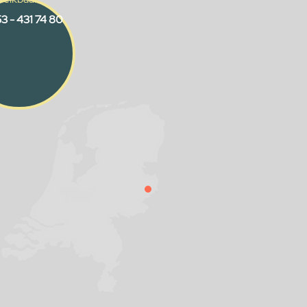
3 - 431 74 80