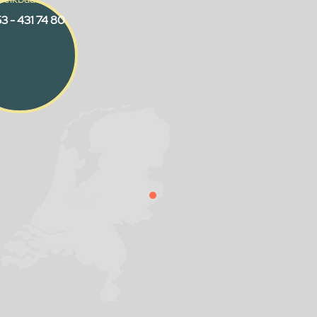
3 - 431 74 80