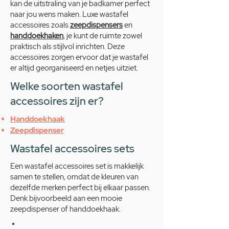
kan de uitstraling van je badkamer perfect
naar jou wens maken. Luxe wastafel
accessoires zoals
zeepdispensers
en
handdoekhaken
, je kunt de ruimte zowel
praktisch als stijlvol inrichten. Deze
accessoires zorgen ervoor dat je wastafel
er altijd georganiseerd en netjes uitziet.
Welke soorten wastafel
accessoires zijn er?
Handdoekhaak
Zeepdispenser
Wastafel accessoires sets
Een wastafel accessoires set is makkelijk
samen te stellen, omdat de kleuren van
dezelfde merken perfect bij elkaar passen.
Denk bijvoorbeeld aan een mooie
zeepdispenser of handdoekhaak.