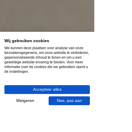
Wij gebruiken cookies
We kunnen deze plaatsen voor analyse van onze
bezoekersgegevens, om onze website te verbeteren,
gepersonaliseerde inhoud te tonen en om u een
geweldige website-ervaring te bieden. Voor meer
informatie over de cookies die we gebruiken opent u
de instellingen.
Accepteer alles
Weigeren
Nee, pas aan