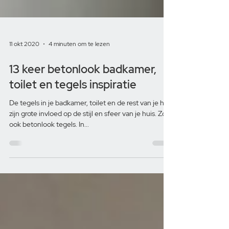
11 okt 2020
4 minuten om te lezen
13 keer betonlook badkamer,
toilet en tegels inspiratie
De tegels in je badkamer, toilet en de rest van je huis
zijn grote invloed op de stijl en sfeer van je huis. Zo
ook betonlook tegels. In...