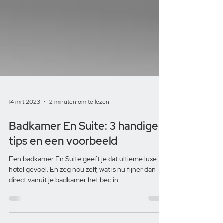
14 mrt 2023
2 minuten om te lezen
Badkamer En Suite: 3 handige
tips en een voorbeeld
Een badkamer En Suite geeft je dat ultieme luxe
hotel gevoel. En zeg nou zelf, wat is nu fijner dan
direct vanuit je badkamer het bed in...