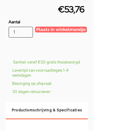
€53,76
Aantal
Plaats in winkelmandje
Sanitair vanaf €30 gratis thuisbezorgd
Levertijd van voorraadtegels 1-4
werkdagen
Bezorging op afspraak
30 dagen retourneren
Productomschrijving & Specificaties