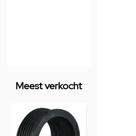
Meest verkocht