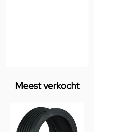
Meest verkocht