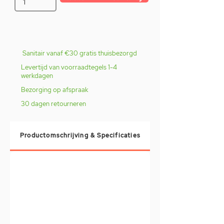
Sanitair vanaf €30 gratis thuisbezorgd
Levertijd van voorraadtegels 1-4
werkdagen
Bezorging op afspraak
30 dagen retourneren
Productomschrijving & Specificaties