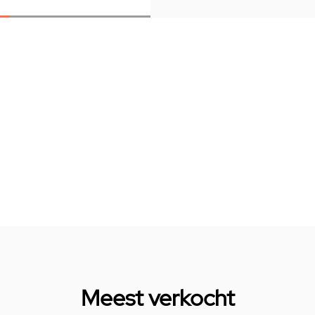
Meest verkocht