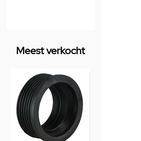
Meest verkocht