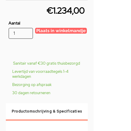
€1.234,00
Aantal
Plaats in winkelmandje
Sanitair vanaf €30 gratis thuisbezorgd
Levertijd van voorraadtegels 1-4
werkdagen
Bezorging op afspraak
30 dagen retourneren
Productomschrijving & Specificaties