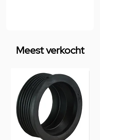
Meest verkocht