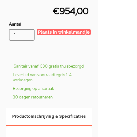
€954,00
Aantal
Plaats in winkelmandje
Sanitair vanaf €30 gratis thuisbezorgd
Levertijd van voorraadtegels 1-4
werkdagen
Bezorging op afspraak
30 dagen retourneren
Productomschrijving & Specificaties