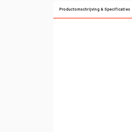
Productomschrijving & Specificaties