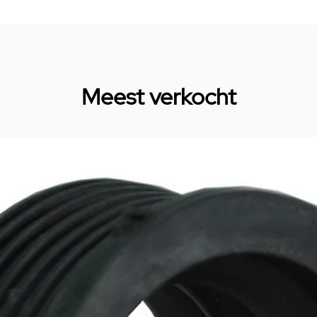
Meest verkocht