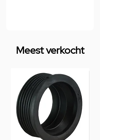
Meest verkocht