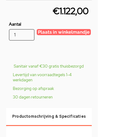
€1.122,00
Aantal
Plaats in winkelmandje
Sanitair vanaf €30 gratis thuisbezorgd
Levertijd van voorraadtegels 1-4
werkdagen
Bezorging op afspraak
30 dagen retourneren
Productomschrijving & Specificaties