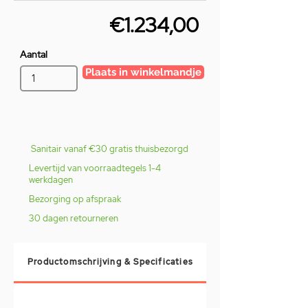
€1.234,00
Aantal
Plaats in winkelmandje
Sanitair vanaf €30 gratis thuisbezorgd
Levertijd van voorraadtegels 1-4
werkdagen
Bezorging op afspraak
30 dagen retourneren
Productomschrijving & Specificaties