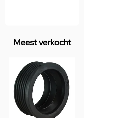
Meest verkocht