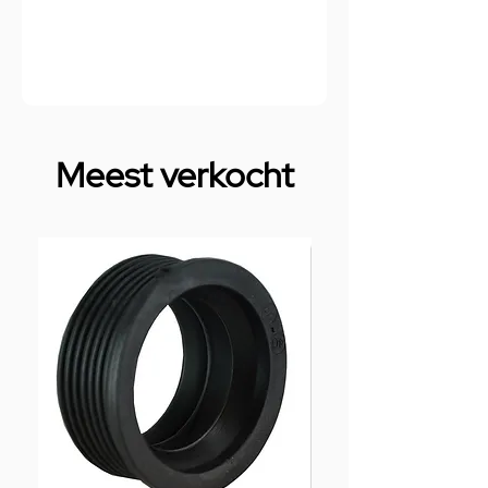
Meest verkocht