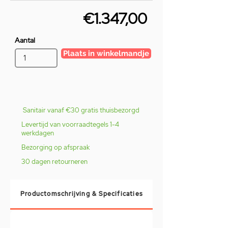
€1.347,00
Aantal
Plaats in winkelmandje
Sanitair vanaf €30 gratis thuisbezorgd
Levertijd van voorraadtegels 1-4
werkdagen
Bezorging op afspraak
30 dagen retourneren
Productomschrijving & Specificaties