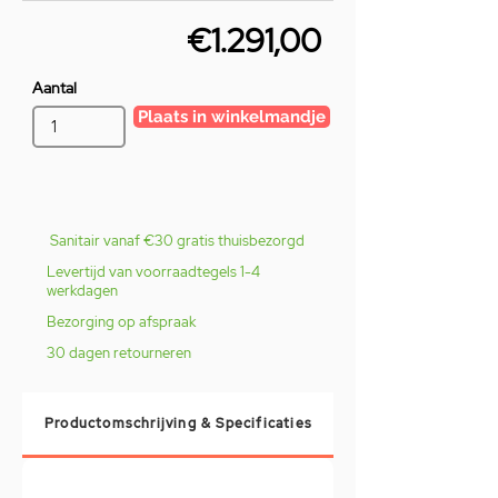
€1.291,00
Aantal
Plaats in winkelmandje
Sanitair vanaf €30 gratis thuisbezorgd
Levertijd van voorraadtegels 1-4
werkdagen
Bezorging op afspraak
30 dagen retourneren
Productomschrijving & Specificaties