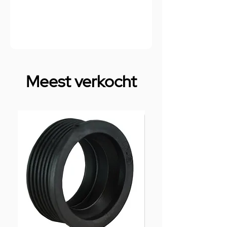
Meest verkocht