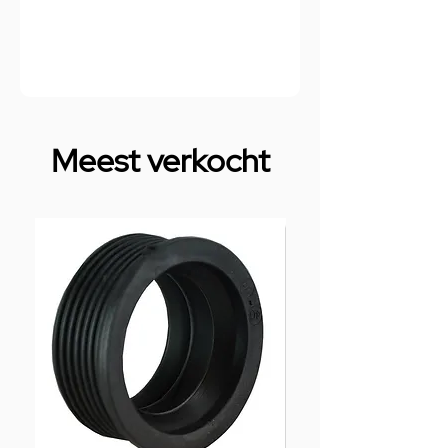
Meest verkocht