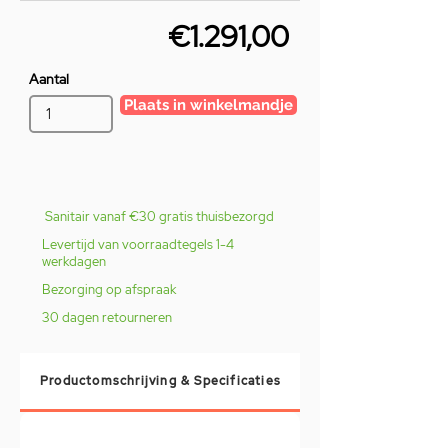
€1.291,00
Aantal
Plaats in winkelmandje
Sanitair vanaf €30 gratis thuisbezorgd
Levertijd van voorraadtegels 1-4
werkdagen
Bezorging op afspraak
30 dagen retourneren
Productomschrijving & Specificaties