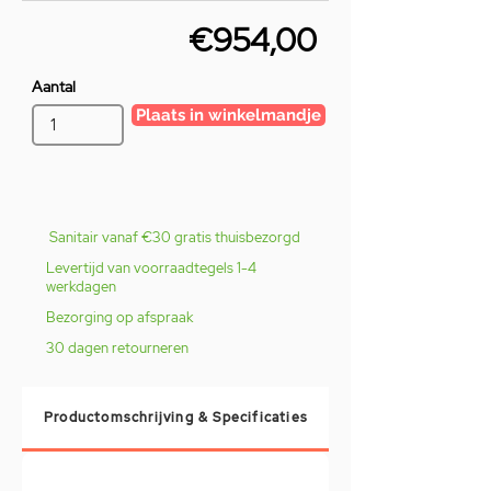
€954,00
Aantal
Plaats in winkelmandje
Sanitair vanaf €30 gratis thuisbezorgd
Levertijd van voorraadtegels 1-4
werkdagen
Bezorging op afspraak
30 dagen retourneren
Productomschrijving & Specificaties