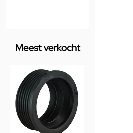
Meest verkocht