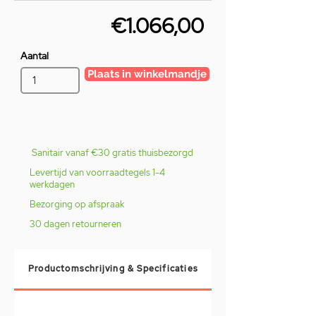
€1.066,00
Aantal
Plaats in winkelmandje
Sanitair vanaf €30 gratis thuisbezorgd
Levertijd van voorraadtegels 1-4
werkdagen
Bezorging op afspraak
30 dagen retourneren
Productomschrijving & Specificaties