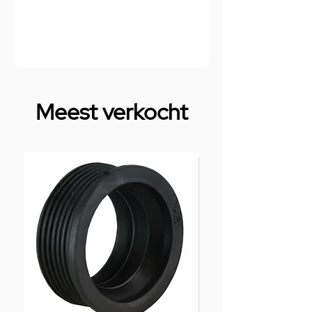
Meest verkocht