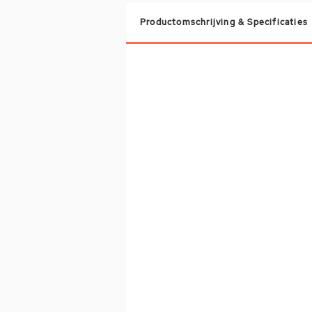
Productomschrijving & Specificaties