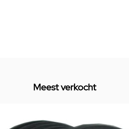
Meest verkocht