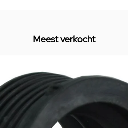
Meest verkocht