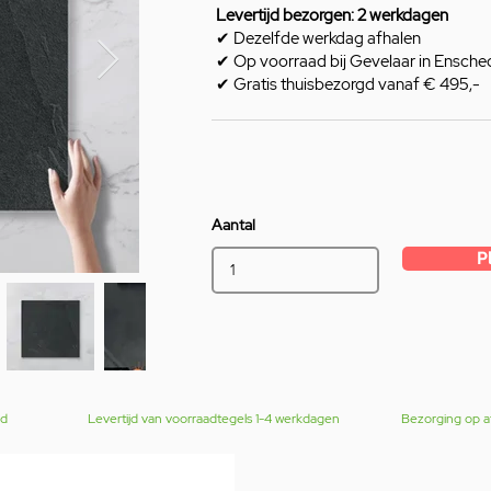
Levertijd bezorgen: 2 werkdagen
✔ Dezelfde werkdag afhalen
✔ Op voorraad bij Gevelaar in Ensche
✔ Gratis thuisbezorgd vanaf € 495,-
Aantal
P
gd
Levertijd van voorraadtegels 1-4 werkdagen
Bezorging op a