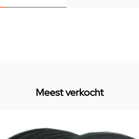
Meest verkocht