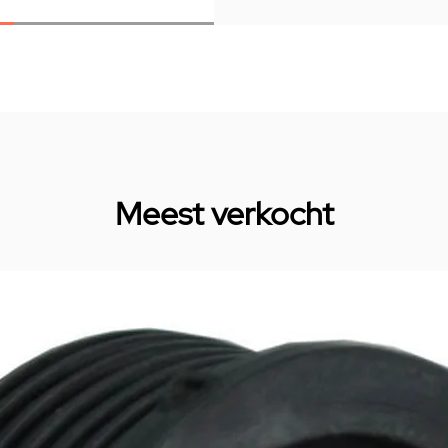
Meest verkocht