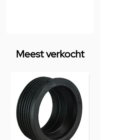
Meest verkocht