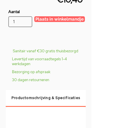
Aantal
Plaats in winkelmandje
Sanitair vanaf €30 gratis thuisbezorgd
Levertijd van voorraadtegels 1-4
werkdagen
Bezorging op afspraak
30 dagen retourneren
Productomschrijving & Specificaties