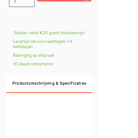
Sanitair vanaf €30 gratis thuisbezorgd
Levertijd van voorraadtegels 1-4
werkdagen
Bezorging op afspraak
30 dagen retourneren
Productomschrijving & Specificaties