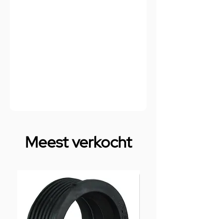
Meest verkocht