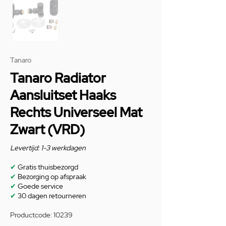
Tanaro
Tanaro Radiator
Aansluitset Haaks
Rechts Universeel Mat
Zwart (VRD)
Levertijd: 1-3 werkdagen
✔
Gratis thuisbezorgd
✔
Bezorging op afspraak
✔
Goede service
✔
30 dagen retourneren
Productcode: 10239