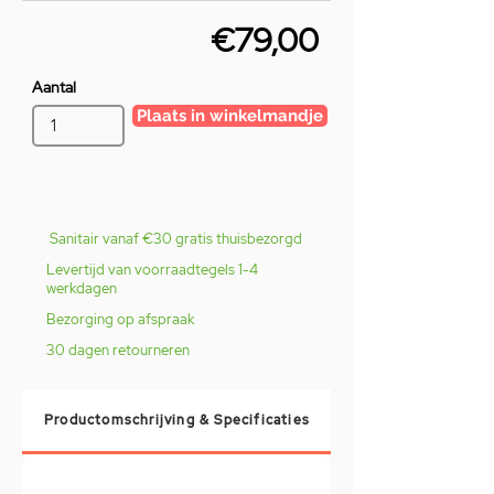
€79,00
Aantal
Plaats in winkelmandje
Sanitair vanaf €30 gratis thuisbezorgd
Levertijd van voorraadtegels 1-4
werkdagen
Bezorging op afspraak
30 dagen retourneren
Productomschrijving & Specificaties