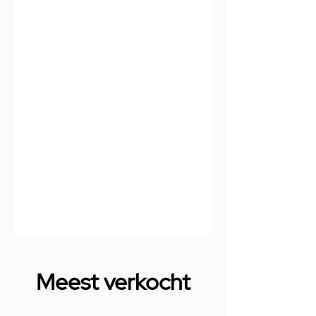
Meest verkocht