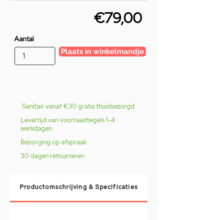
€79,00
Aantal
Plaats in winkelmandje
Sanitair vanaf €30 gratis thuisbezorgd
Levertijd van voorraadtegels 1-4
werkdagen
Bezorging op afspraak
30 dagen retourneren
Productomschrijving & Specificaties