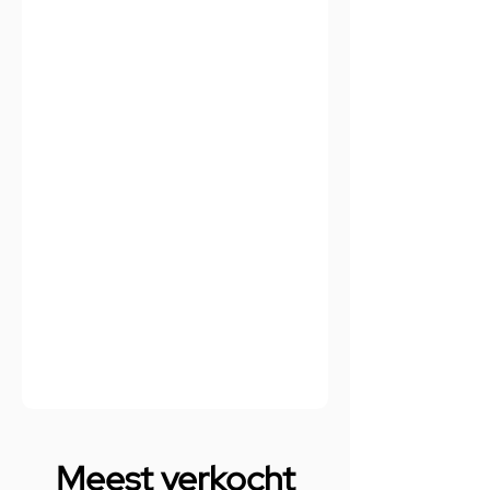
Meest verkocht