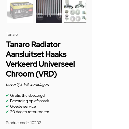
Tanaro
Tanaro Radiator
Aansluitset Haaks
Verkeerd Universeel
Chroom (VRD)
Levertijd: 1-3 werkdagen
✔
Gratis thuisbezorgd
✔
Bezorging op afspraak
✔
Goede service
✔
30 dagen retourneren
Productcode: 10237