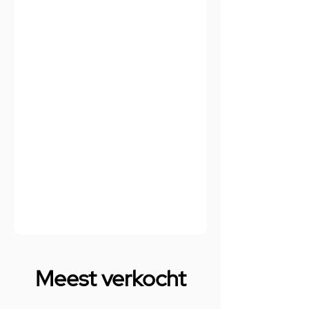
Meest verkocht