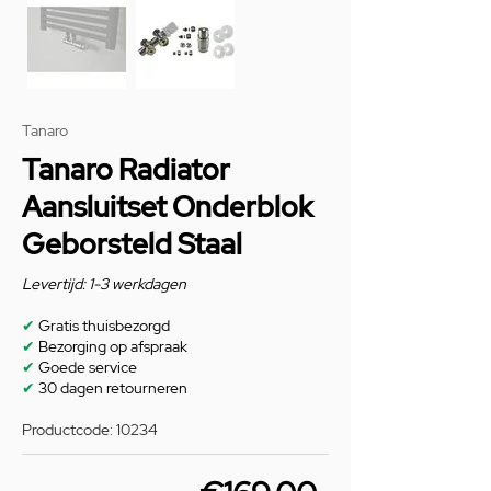
Tanaro
Tanaro Radiator
Aansluitset Onderblok
Geborsteld Staal
Levertijd: 1-3 werkdagen
✔
Gratis thuisbezorgd
✔
Bezorging op afspraak
✔
Goede service
✔
30 dagen retourneren
Productcode: 10234