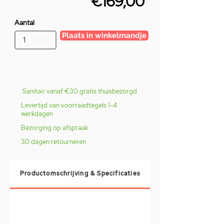
€169,00
Aantal
Plaats in winkelmandje
Sanitair vanaf €30 gratis thuisbezorgd
Levertijd van voorraadtegels 1-4
werkdagen
Bezorging op afspraak
30 dagen retourneren
Productomschrijving & Specificaties