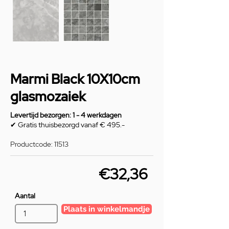
Marmi Black 10X10cm
glasmozaiek
Levertijd bezorgen: 1 - 4 werkdagen
✔ Gratis thuisbezorgd vanaf € 495.-
Productcode: 11513
€32,36
Aantal
Plaats in winkelmandje