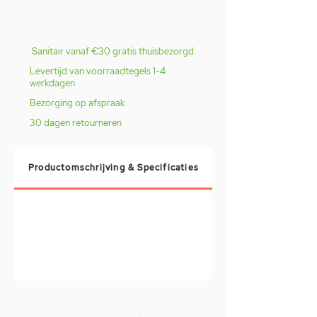
Sanitair vanaf €30 gratis thuisbezorgd
Levertijd van voorraadtegels 1-4
werkdagen
Bezorging op afspraak
30 dagen retourneren
Productomschrijving & Specificaties