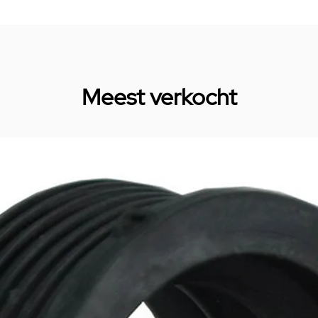
Meest verkocht