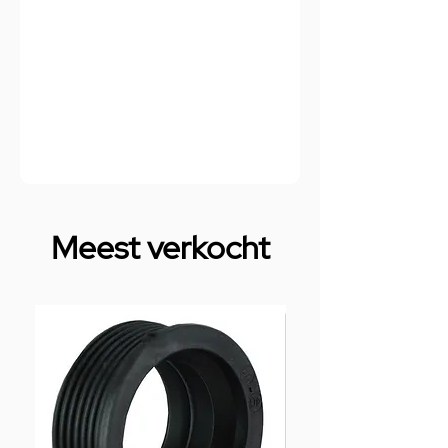
Meest verkocht