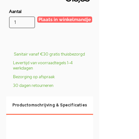
Aantal
Plaats in winkelmandje
Sanitair vanaf €30 gratis thuisbezorgd
Levertijd van voorraadtegels 1-4
werkdagen
Bezorging op afspraak
30 dagen retourneren
Productomschrijving & Specificaties