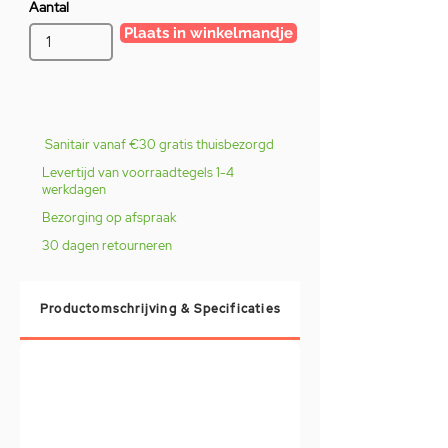
Aantal
Plaats in winkelmandje
Sanitair vanaf €30 gratis thuisbezorgd
Levertijd van voorraadtegels 1-4
werkdagen
Bezorging op afspraak
30 dagen retourneren
Productomschrijving & Specificaties