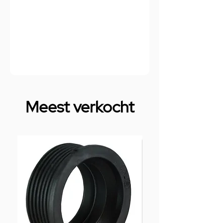
Meest verkocht