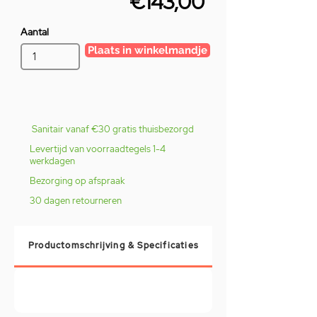
€143,00
Aantal
Plaats in winkelmandje
Sanitair vanaf €30 gratis thuisbezorgd
Levertijd van voorraadtegels 1-4
werkdagen
Bezorging op afspraak
30 dagen retourneren
Productomschrijving & Specificaties