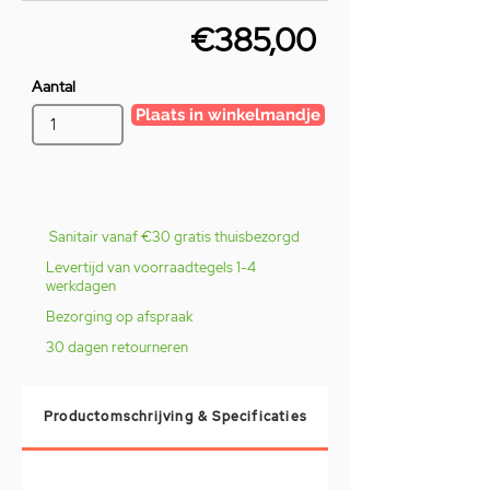
€385,00
Aantal
Plaats in winkelmandje
Sanitair vanaf €30 gratis thuisbezorgd
Levertijd van voorraadtegels 1-4
werkdagen
Bezorging op afspraak
30 dagen retourneren
Productomschrijving & Specificaties