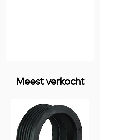
Meest verkocht