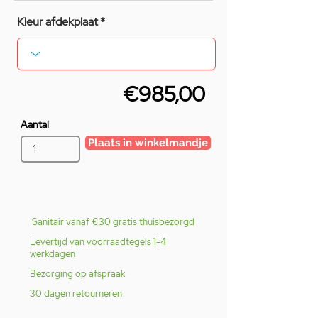
Kleur afdekplaat
€985,00
Aantal
Plaats in winkelmandje
Sanitair vanaf €30 gratis thuisbezorgd
Levertijd van voorraadtegels 1-4
werkdagen
Bezorging op afspraak
30 dagen retourneren