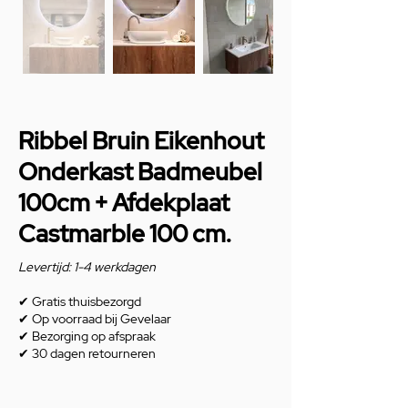
Ribbel Bruin Eikenhout
Onderkast Badmeubel
100cm + Afdekplaat
Castmarble 100 cm.
Levertijd: 1-4 werkdagen
✔
Gratis thuisbezorgd
✔
Op voorraad bij Gevelaar
✔
Bezorging op afspraak
✔
30 dagen retourneren