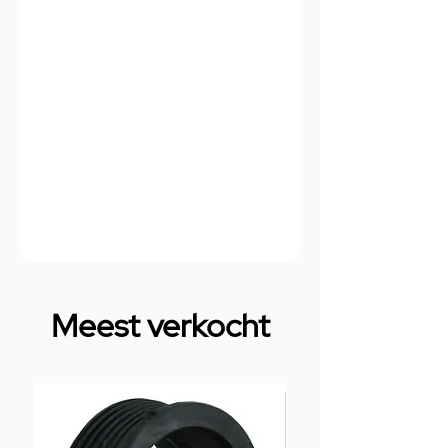
Meest verkocht