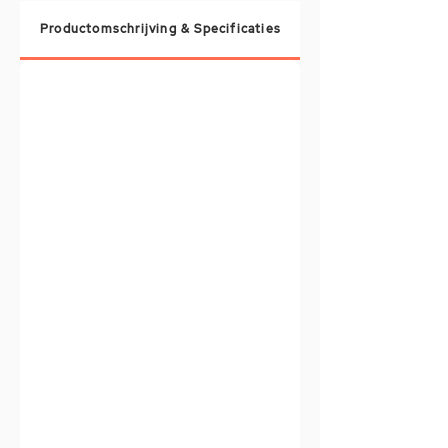
Productomschrijving & Specificaties