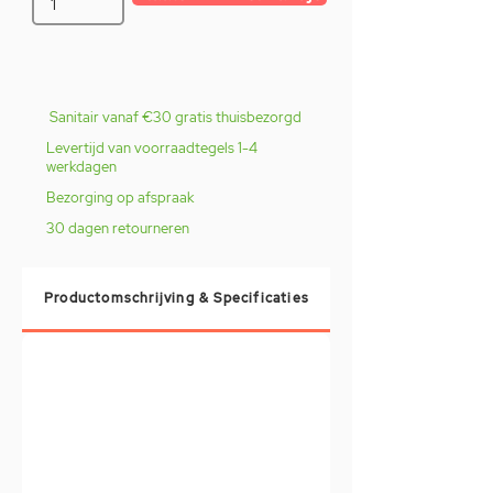
Sanitair vanaf €30 gratis thuisbezorgd
Levertijd van voorraadtegels 1-4
werkdagen
Bezorging op afspraak
30 dagen retourneren
Productomschrijving & Specificaties