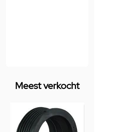
Meest verkocht