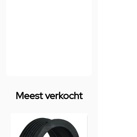
Meest verkocht