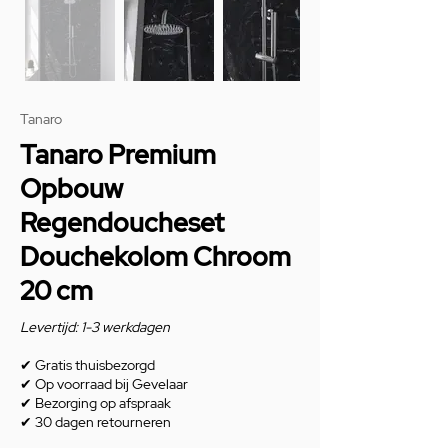
Tanaro
Tanaro Premium
Opbouw
Regendoucheset
Douchekolom Chroom
20 cm
Levertijd: 1-3 werkdagen
✔
Gratis thuisbezorgd
✔
Op voorraad bij Gevelaar
✔
Bezorging op afspraak
✔
30 dagen retourneren