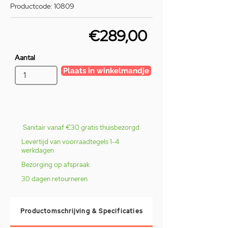
Productcode: 10809
€289,00
Aantal
Plaats in winkelmandje
Sanitair vanaf €30 gratis thuisbezorgd
Levertijd van voorraadtegels 1-4
werkdagen
Bezorging op afspraak
30 dagen retourneren
Productomschrijving & Specificaties