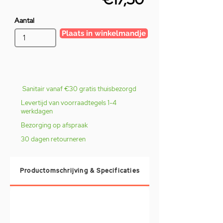
Aantal
Plaats in winkelmandje
Sanitair vanaf €30 gratis thuisbezorgd
Levertijd van voorraadtegels 1-4
werkdagen
Bezorging op afspraak
30 dagen retourneren
Productomschrijving & Specificaties