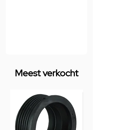
Meest verkocht