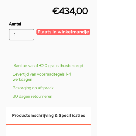
€434,00
Aantal
Plaats in winkelmandje
Sanitair vanaf €30 gratis thuisbezorgd
Levertijd van voorraadtegels 1-4
werkdagen
Bezorging op afspraak
30 dagen retourneren
Productomschrijving & Specificaties