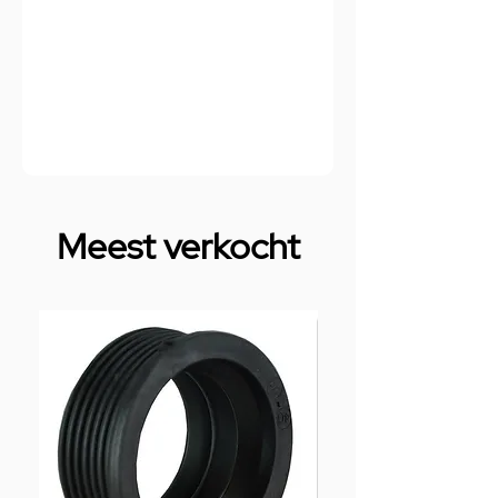
Meest verkocht